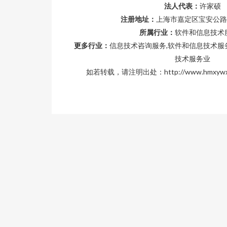
法人代表：
许家硕
注册地址：
上海市嘉定区宝安公路4
所属行业：
软件和信息技术
更多行业：
信息技术咨询服务,软件和信息技术服
技术服务业
如若转载，请注明出处：http://www.hmxywx.com