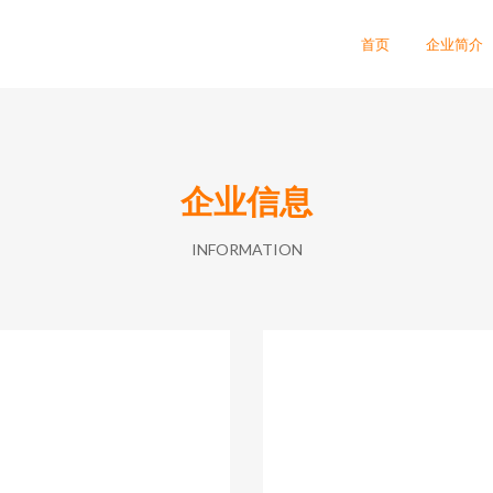
首页
企业简介
企业信息
INFORMATION