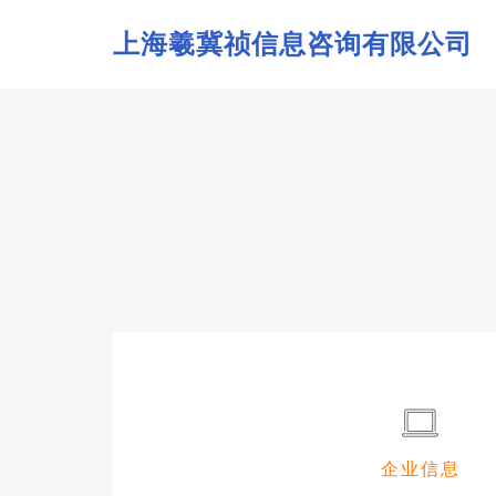
上海羲冀祯信息咨询有限公司
企业信息