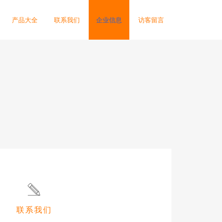
产品大全
联系我们
企业信息
访客留言
联系我们