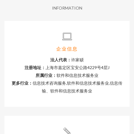
INFORMATION
企业信息
法人代表：
许家硕
注册地址：
上海市嘉定区宝安公路4229号4层J
所属行业：
软件和信息技术服务业
更多行业：
信息技术咨询服务,软件和信息技术服务业,信息传
输、软件和信息技术服务业