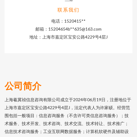
联系我们
电话：1520415**
邮箱：15204654b**
635@163.com
地址：上海市嘉定区宝安公路4229号4层J
公司简介
上海羲冀祯信息咨询有限公司成立于2024年06月19日，注册地位于
上海市嘉定区宝安公路4229号4层J，法定代表人为许家硕。经营范
围包括一般项目：信息咨询服务（不含许可类信息咨询服务）；技
术服务、技术开发、技术咨询、技术交流、技术转让、技术推广；
信息技术咨询服务；工业互联网数据服务；计算机软硬件及辅助设