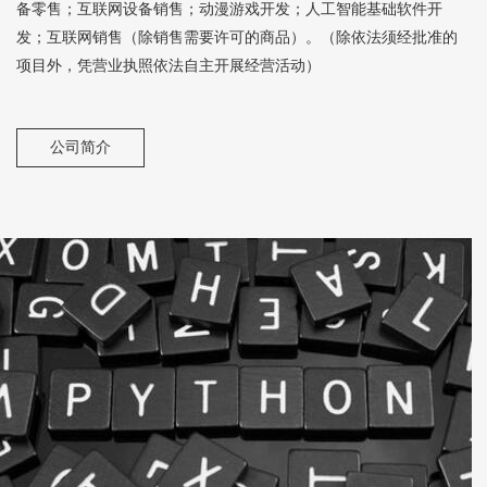
备零售；互联网设备销售；动漫游戏开发；人工智能基础软件开
发；互联网销售（除销售需要许可的商品）。（除依法须经批准的
项目外，凭营业执照依法自主开展经营活动）
公司简介