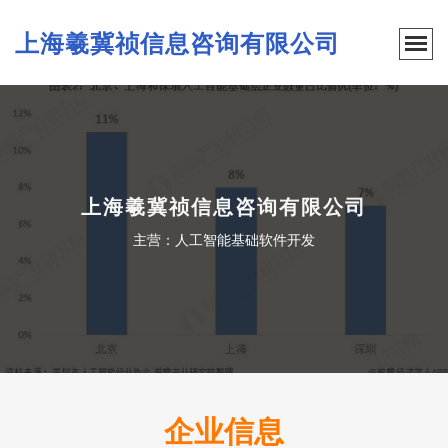
上海羲冀祯信息咨询有限公司
上海羲冀祯信息咨询有限公司
主营：人工智能基础软件开发
企业信息