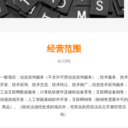
经营范围
SCOPE
一般项目：信息咨询服务（不含许可类信息咨询服务）；技术服务、技术
开发、技术咨询、技术交流、技术转让、技术推广；信息技术咨询服务；
工业互联网数据服务；计算机软硬件及辅助设备零售；互联网设备销售；
动漫游戏开发；人工智能基础软件开发；互联网销售（除销售需要许可的
商品）。（除依法须经批准的项目外，凭营业执照依法自主开展经营活
动）