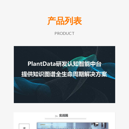
产品列表
PRODUCT