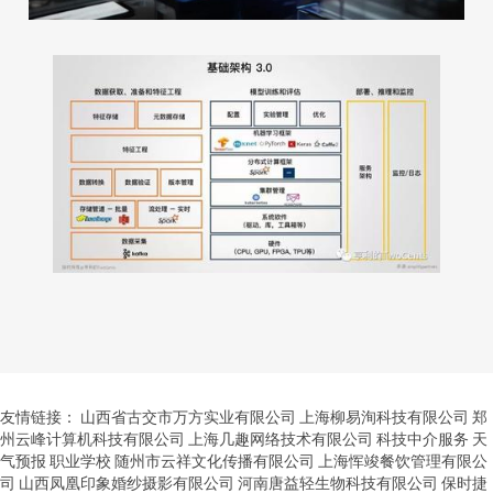
友情链接：
山西省古交市万方实业有限公司
上海柳易洵科技有限公司
郑
州云峰计算机科技有限公司
上海几趣网络技术有限公司
科技中介服务
天
气预报
职业学校
随州市云祥文化传播有限公司
上海恽竣餐饮管理有限公
司
山西凤凰印象婚纱摄影有限公司
河南唐益轻生物科技有限公司
保时捷