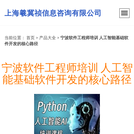
上海羲冀祯信息咨询有限公司
当前位置：
首页
>
产品大全
>
宁波软件工程师培训 人工智能基础软
件开发的核心路径
宁波软件工程师培训 人工智
能基础软件开发的核心路径