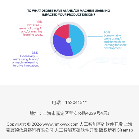
电话：1520415**
地址：上海市嘉定区宝安公路4229号4层J
Copyright © 2026
www.hmxywx.com
人工智能基础软件开发
上海
羲冀祯信息咨询有限公司
人工智能基础软件开发
版权所有
Sitemap