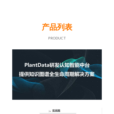
产品列表
PRODUCT