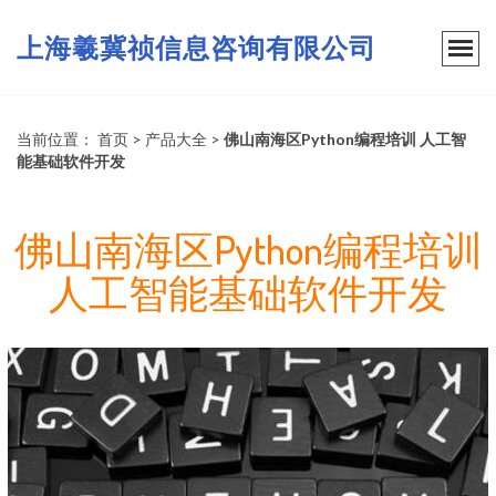
上海羲冀祯信息咨询有限公司
当前位置：
首页
>
产品大全
>
佛山南海区Python编程培训 人工智
能基础软件开发
佛山南海区Python编程培训
人工智能基础软件开发