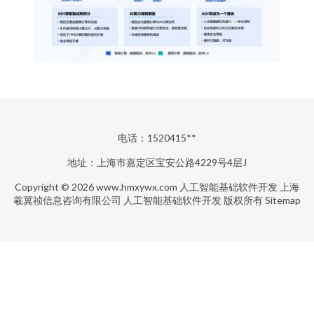
电话：1520415**
地址：上海市嘉定区宝安公路4229号4层J
Copyright © 2026
www.hmxywx.com
人工智能基础软件开发
上海
羲冀祯信息咨询有限公司
人工智能基础软件开发
版权所有
Sitemap