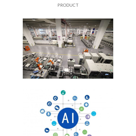
PRODUCT