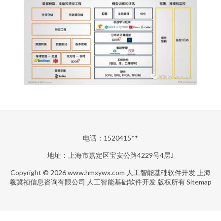
电话：1520415**
地址：上海市嘉定区宝安公路4229号4层J
Copyright © 2026
www.hmxywx.com
人工智能基础软件开发
上海
羲冀祯信息咨询有限公司
人工智能基础软件开发
版权所有
Sitemap