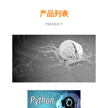
产品列表
PRODUCT