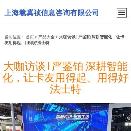
上海羲冀祯信息咨询有限公司
当前位置：
首页
>
产品大全
>
大咖访谈 | 严鉴铂 深耕智能化，让卡
友用得起、用得好法士特
大咖访谈 | 严鉴铂 深耕智能
化，让卡友用得起、用得好
法士特