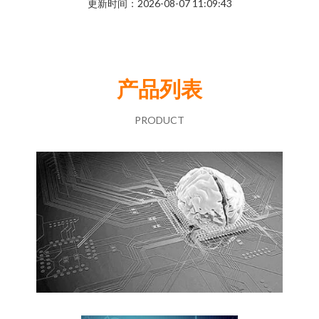
更新时间：2026-08-07 11:09:43
产品列表
PRODUCT