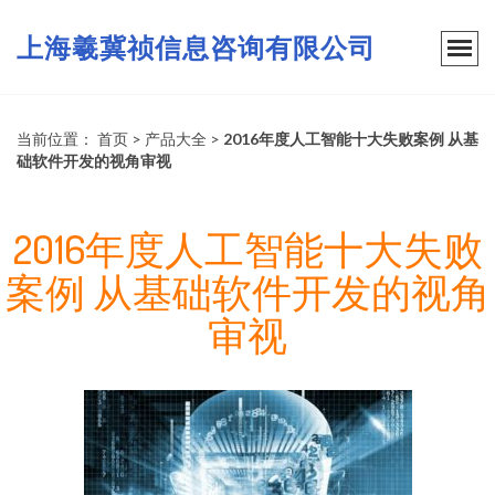
上海羲冀祯信息咨询有限公司
当前位置：
首页
>
产品大全
>
2016年度人工智能十大失败案例 从基
础软件开发的视角审视
2016年度人工智能十大失败
案例 从基础软件开发的视角
审视