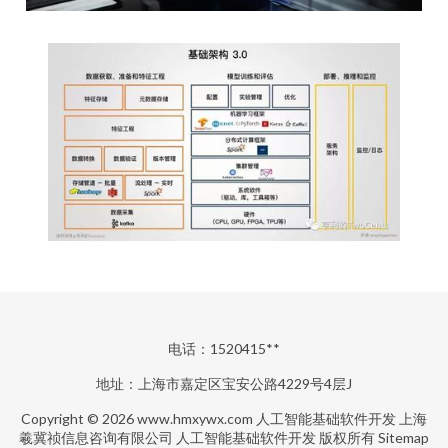
电话：1520415**
地址：上海市嘉定区宝安公路4229号4层J
Copyright © 2026
www.hmxywx.com
人工智能基础软件开发
上海
羲冀祯信息咨询有限公司
人工智能基础软件开发
版权所有
Sitemap