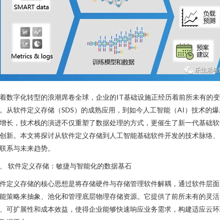
着数字化转型的浪潮席卷全球，企业的IT基础设施正经历着前所未有的变
。从软件定义存储（SDS）的成熟应用，到如今人工智能（AI）技术的爆
增长，技术栈的演进不仅重塑了数据处理的方式，更催生了新一代基础软
创新。本文将探讨从软件定义存储到人工智能基础软件开发的技术脉络、
联系与未来趋势。
、 软件定义存储：敏捷与智能化的数据基石
件定义存储的核心思想是将存储硬件与存储管理软件解耦，通过软件层面
能策略来抽象、池化和管理底层物理存储资源。它提供了前所未有的灵活
、可扩展性和成本效益，使得企业能够快速响应业务需求，构建适应云环