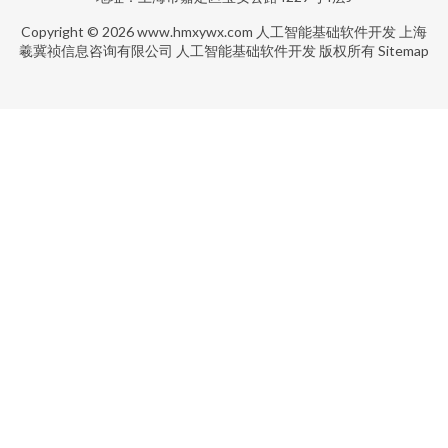
Copyright © 2026
www.hmxywx.com
人工智能基础软件开发
上海
羲冀祯信息咨询有限公司
人工智能基础软件开发
版权所有
Sitemap