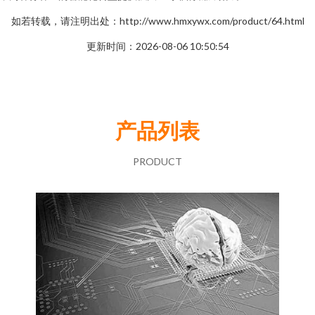
如若转载，请注明出处：http://www.hmxywx.com/product/64.html
更新时间：2026-08-06 10:50:54
产品列表
PRODUCT