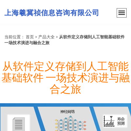
上海羲冀祯信息咨询有限公司
当前位置：
首页
>
产品大全
>
从软件定义存储到人工智能基础软件
一场技术演进与融合之旅
从软件定义存储到人工智能
基础软件 一场技术演进与融
合之旅